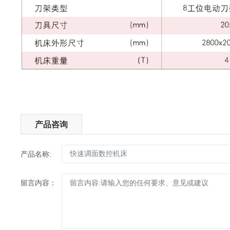
产品咨询
产品名称:
留言内容：