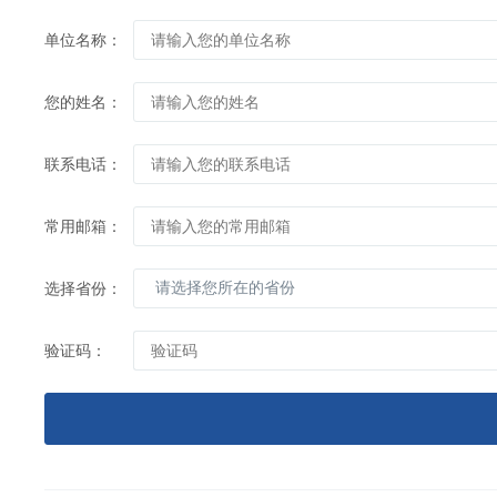
单位名称：
您的姓名：
联系电话：
常用邮箱：
选择省份：
验证码：