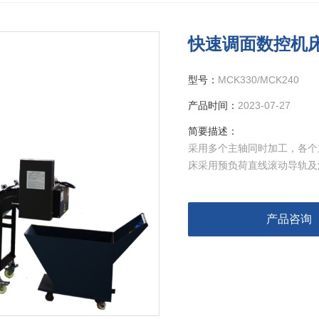
快速调面数控机
型号：
MCK330/MCK240
产品时间：
2023-07-27
简要描述：
采用多个主轴同时加工，各个
床采用预负荷直线滚动导轨及
产品咨询