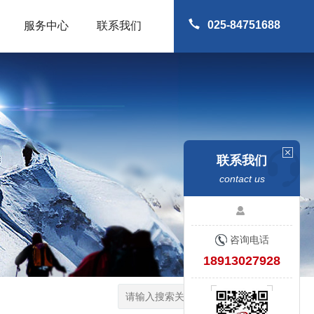
025-84751688
服务中心
联系我们
联系我们
contact us
咨询电话
18913027928