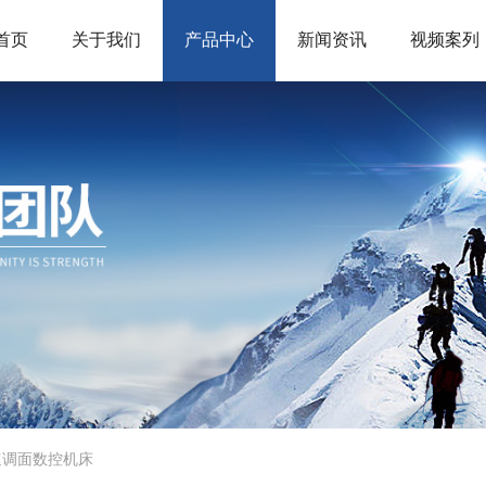
首页
关于我们
产品中心
新闻资讯
视频案列
速调面数控机床