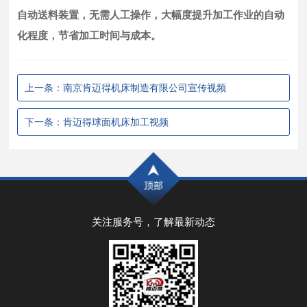
自动送料装置，无需人工操作，大幅度提升加工作业的自动
化程度，节省加工时间与成本。
上一条：南京肯迈得机床制造有限公司宣传视频
下一条：肯迈得球面机床加工视频
关注服务号，了解最新动态