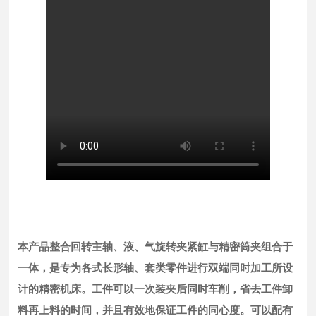
本产品整合回转主轴、液、气旋转夹紧缸与精密筒夹组合于
一体，是专为各式长形轴、套类零件进行双端同时加工所设
计的精密机床。工件可以一次装夹后同时车削，省去工件卸
料再上料的时间，并且有效地保证工件的同心度。可以配有