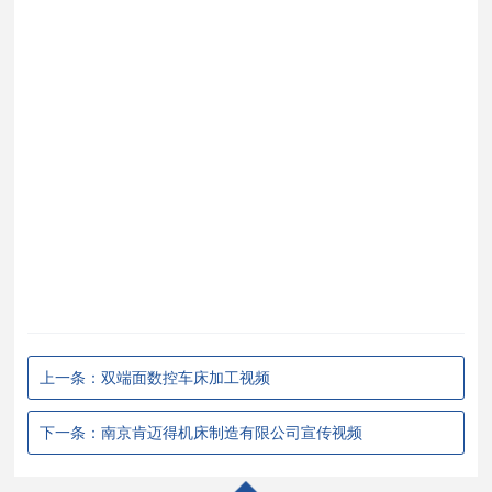
上一条：双端面数控车床加工视频
下一条：南京肯迈得机床制造有限公司宣传视频