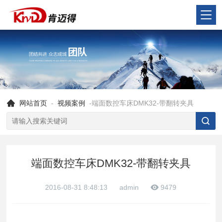
网站首页
-
视频案例
-端面数控车床DMK32-带翻转夹具
端面数控车床DMK32-带翻转夹具
2016-08-31 8:48:13
admin
9479